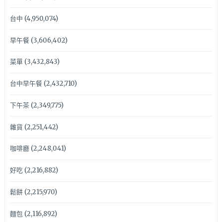
台中
(4,950,074)
早午餐
(3,606,402)
菜單
(3,432,843)
台中早午餐
(2,432,710)
下午茶
(2,349,775)
雜貨
(2,251,442)
咖啡廳
(2,248,041)
好吃
(2,216,882)
鬆餅
(2,215,970)
麵包
(2,116,892)