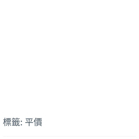
標籤:
平價