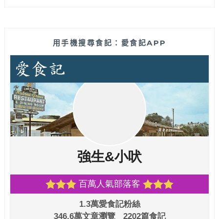
用手機搜尋食記：愛食記APP