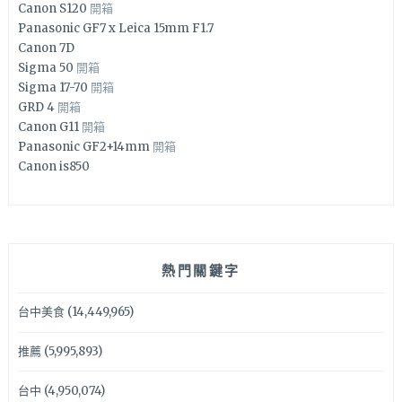
Canon S120
開箱
Panasonic GF7 x Leica 15mm F1.7
Canon 7D
Sigma 50
開箱
Sigma 17-70
開箱
GRD 4
開箱
Canon G11
開箱
Panasonic GF2+14mm
開箱
Canon is850
熱門關鍵字
台中美食
(14,449,965)
推薦
(5,995,893)
台中
(4,950,074)