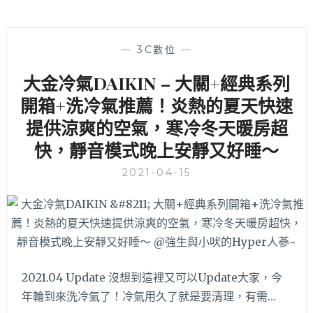
—
3C數位
—
大金冷氣DAIKIN – 大關+經典系列
開箱+洗冷氣推薦！炎熱的夏天快速
提供涼爽的空氣，寒冷冬天暖房超
快，靜音模式晚上安靜又好睡～
2021-04-15
2021.04 Update 沒想到這裡又可以Update大家，今
年輪到來洗冷氣了！冷氣用久了就是要清理，有需…