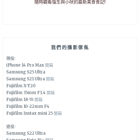
隨時觀看強生與小吠的最新美食食記!
我們的攝影傢俬
現役:
iPhone 14 Pro Max
開箱
Samsung S25 Ultra
Samsung S21 Ultra
開箱
Fujifilm X-T20
Fujifilm 35mm F1.4
開箱
Fujifilm 18-55
開箱
Fujifilm 10-22mm F4
Fujifilm Instax mini 25
開箱
退役:
Samsung S22 Ultra