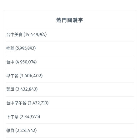
熱門關鍵字
台中美食
(14,449,965)
推薦
(5,995,893)
台中
(4,950,074)
早午餐
(3,606,402)
菜單
(3,432,843)
台中早午餐
(2,432,710)
下午茶
(2,349,775)
雜貨
(2,251,442)