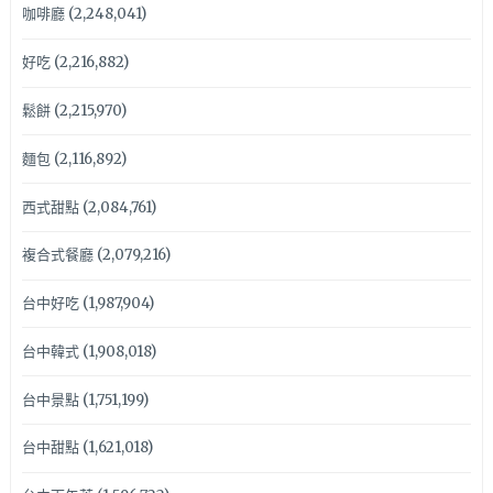
咖啡廳
(2,248,041)
好吃
(2,216,882)
鬆餅
(2,215,970)
麵包
(2,116,892)
西式甜點
(2,084,761)
複合式餐廳
(2,079,216)
台中好吃
(1,987,904)
台中韓式
(1,908,018)
台中景點
(1,751,199)
台中甜點
(1,621,018)