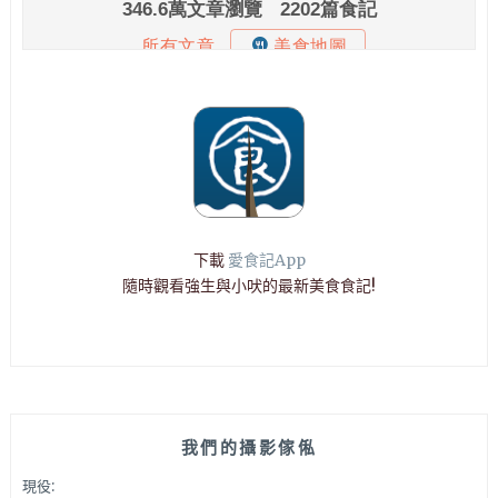
下載
愛食記App
隨時觀看強生與小吠的最新美食食記!
我們的攝影傢俬
現役: