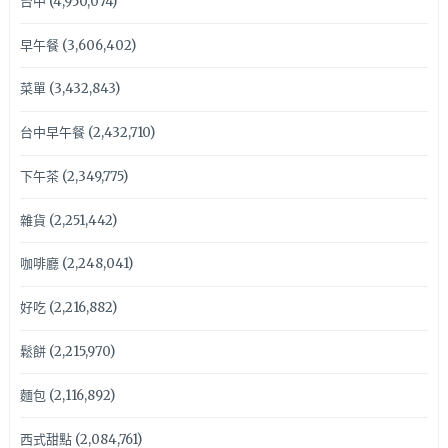
台中
(4,950,074)
早午餐
(3,606,402)
菜單
(3,432,843)
台中早午餐
(2,432,710)
下午茶
(2,349,775)
雜貨
(2,251,442)
咖啡廳
(2,248,041)
好吃
(2,216,882)
鬆餅
(2,215,970)
麵包
(2,116,892)
西式甜點
(2,084,761)