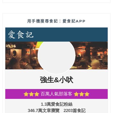
用手機搜尋食記：愛食記APP