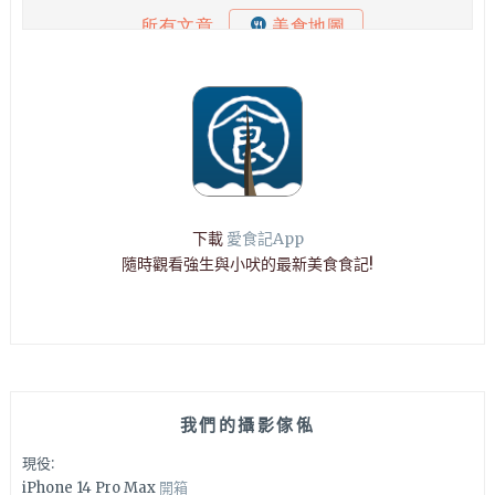
下載
愛食記App
隨時觀看強生與小吠的最新美食食記!
我們的攝影傢俬
現役:
iPhone 14 Pro Max
開箱