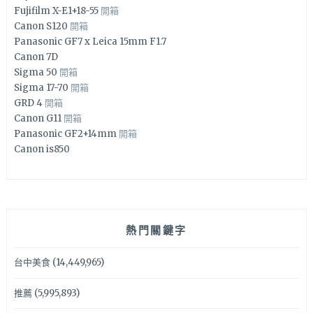
Fujifilm X-E1+18-55
開箱
Canon S120
開箱
Panasonic GF7 x Leica 15mm F1.7
Canon 7D
Sigma 50
開箱
Sigma 17-70
開箱
GRD 4
開箱
Canon G11
開箱
Panasonic GF2+14mm
開箱
Canon is850
熱門關鍵字
台中美食
(14,449,965)
推薦
(5,995,893)