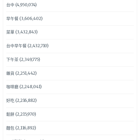
台中
(4,950,074)
早午餐
(3,606,402)
菜單
(3,432,843)
台中早午餐
(2,432,710)
下午茶
(2,349,775)
雜貨
(2,251,442)
咖啡廳
(2,248,041)
好吃
(2,216,882)
鬆餅
(2,215,970)
麵包
(2,116,892)