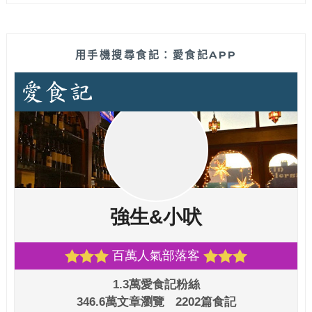
用手機搜尋食記：愛食記APP