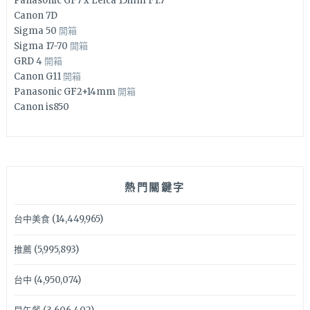
Panasonic GF7 x Leica 15mm F1.7
Canon 7D
Sigma 50
開箱
Sigma 17-70
開箱
GRD 4
開箱
Canon G11
開箱
Panasonic GF2+14mm
開箱
Canon is850
熱門關鍵字
台中美食
(14,449,965)
推薦
(5,995,893)
台中
(4,950,074)