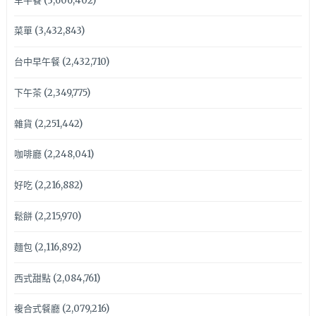
早午餐
(3,606,402)
菜單
(3,432,843)
台中早午餐
(2,432,710)
下午茶
(2,349,775)
雜貨
(2,251,442)
咖啡廳
(2,248,041)
好吃
(2,216,882)
鬆餅
(2,215,970)
麵包
(2,116,892)
西式甜點
(2,084,761)
複合式餐廳
(2,079,216)