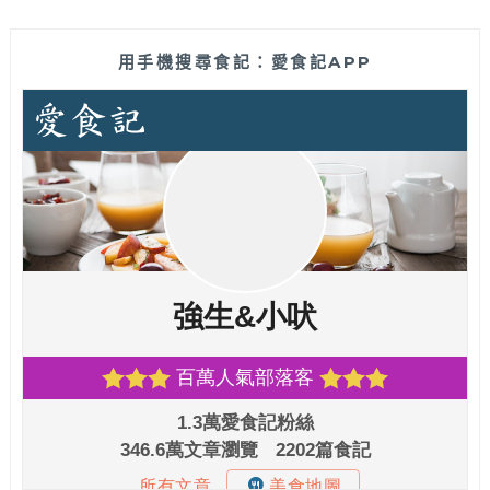
用手機搜尋食記：愛食記APP