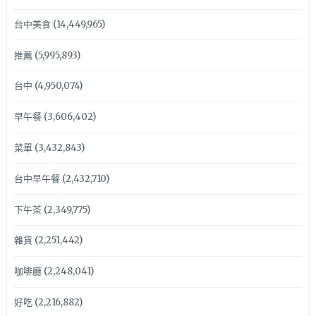
台中美食
(14,449,965)
推薦
(5,995,893)
台中
(4,950,074)
早午餐
(3,606,402)
菜單
(3,432,843)
台中早午餐
(2,432,710)
下午茶
(2,349,775)
雜貨
(2,251,442)
咖啡廳
(2,248,041)
好吃
(2,216,882)