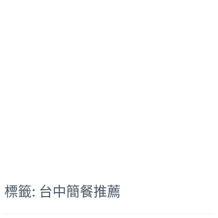
標籤:
台中簡餐推薦