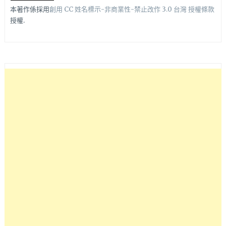
本著作係採用
創用 CC 姓名標示-非商業性-禁止改作 3.0 台灣 授權條款
授權.