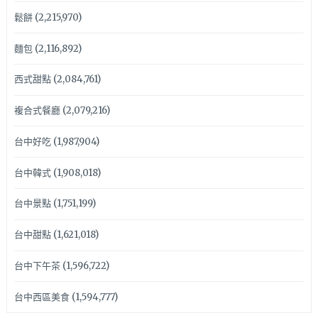
鬆餅
(2,215,970)
麵包
(2,116,892)
西式甜點
(2,084,761)
複合式餐廳
(2,079,216)
台中好吃
(1,987,904)
台中韓式
(1,908,018)
台中景點
(1,751,199)
台中甜點
(1,621,018)
台中下午茶
(1,596,722)
台中西區美食
(1,594,777)