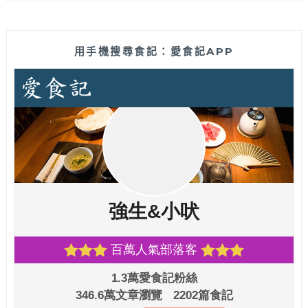
用手機搜尋食記：愛食記APP