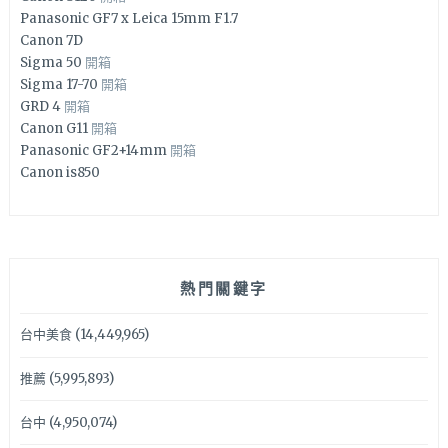
Panasonic GF7 x Leica 15mm F1.7
Canon 7D
Sigma 50
開箱
Sigma 17-70
開箱
GRD 4
開箱
Canon G11
開箱
Panasonic GF2+14mm
開箱
Canon is850
熱門關鍵字
台中美食
(14,449,965)
推薦
(5,995,893)
台中
(4,950,074)