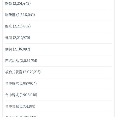
雜貨
(2,251,442)
咖啡廳
(2,248,041)
好吃
(2,216,882)
鬆餅
(2,215,970)
麵包
(2,116,892)
西式甜點
(2,084,761)
複合式餐廳
(2,079,216)
台中好吃
(1,987,904)
台中韓式
(1,908,018)
台中景點
(1,751,199)