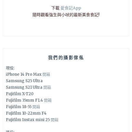
下載
愛食記App
隨時觀看強生與小吠的最新美食食記!
我們的攝影傢俬
現役:
iPhone 14 Pro Max
開箱
Samsung S25 Ultra
Samsung S21 Ultra
開箱
Fujifilm X-T20
Fujifilm 35mm F1.4
開箱
Fujifilm 18-55
開箱
Fujifilm 10-22mm F4
Fujifilm Instax mini 25
開箱