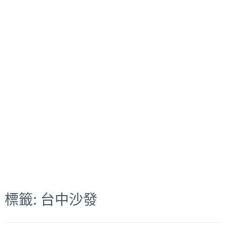
標籤:
台中沙發