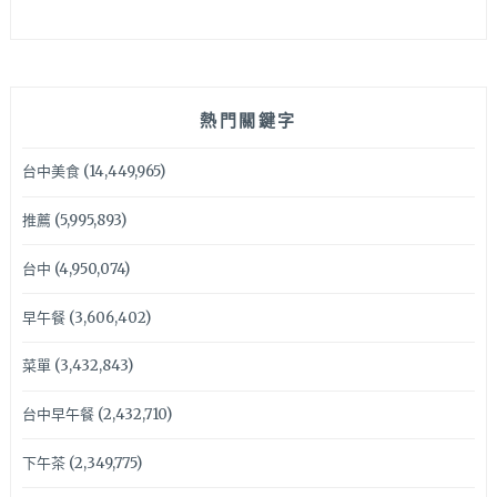
熱門關鍵字
台中美食
(14,449,965)
推薦
(5,995,893)
台中
(4,950,074)
早午餐
(3,606,402)
菜單
(3,432,843)
台中早午餐
(2,432,710)
下午茶
(2,349,775)