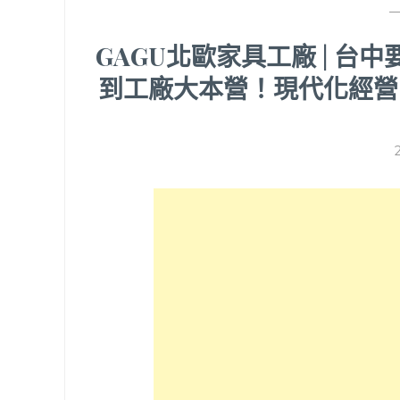
GAGU北歐家具工廠 | 
到工廠大本營！現代化經營