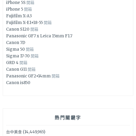
iPhone 5S
開箱
iPhone 5
開箱
Fujifilm X-A3
Fujifilm X-E1+18-55
開箱
Canon S120
開箱
Panasonic GF7 x Leica 15mm F1.7
Canon 7D
Sigma 50
開箱
Sigma 17-70
開箱
GRD 4
開箱
Canon G11
開箱
Panasonic GF2+14mm
開箱
Canon is850
熱門關鍵字
台中美食
(14,449,965)