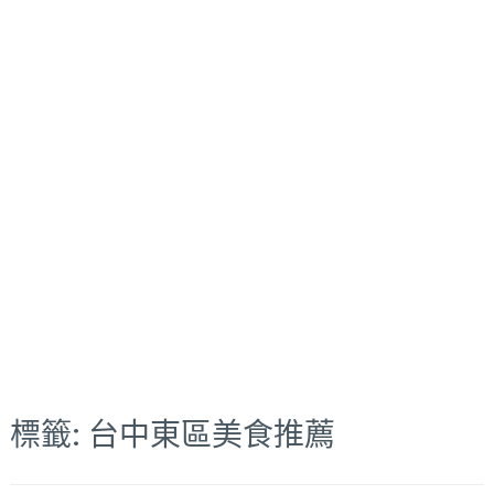
標籤:
台中東區美食推薦