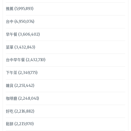
推薦
(5,995,893)
台中
(4,950,074)
早午餐
(3,606,402)
菜單
(3,432,843)
台中早午餐
(2,432,710)
下午茶
(2,349,775)
雜貨
(2,251,442)
咖啡廳
(2,248,041)
好吃
(2,216,882)
鬆餅
(2,215,970)