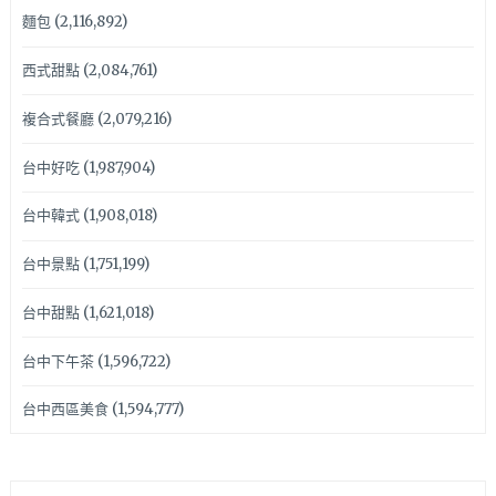
麵包
(2,116,892)
西式甜點
(2,084,761)
複合式餐廳
(2,079,216)
台中好吃
(1,987,904)
台中韓式
(1,908,018)
台中景點
(1,751,199)
台中甜點
(1,621,018)
台中下午茶
(1,596,722)
台中西區美食
(1,594,777)