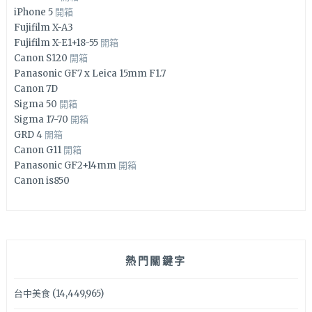
iPhone 5
開箱
Fujifilm X-A3
Fujifilm X-E1+18-55
開箱
Canon S120
開箱
Panasonic GF7 x Leica 15mm F1.7
Canon 7D
Sigma 50
開箱
Sigma 17-70
開箱
GRD 4
開箱
Canon G11
開箱
Panasonic GF2+14mm
開箱
Canon is850
熱門關鍵字
台中美食
(14,449,965)