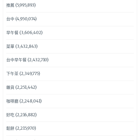
推薦
(5,995,893)
台中
(4,950,074)
早午餐
(3,606,402)
菜單
(3,432,843)
台中早午餐
(2,432,710)
下午茶
(2,349,775)
雜貨
(2,251,442)
咖啡廳
(2,248,041)
好吃
(2,216,882)
鬆餅
(2,215,970)