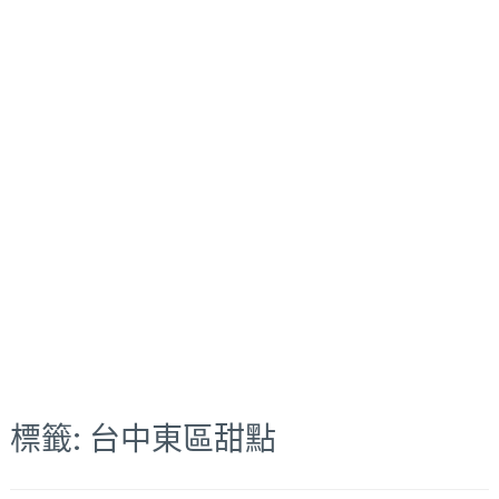
標籤:
台中東區甜點