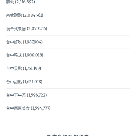
麵包
(2,116,892)
西式甜點
(2,084,761)
複合式餐廳
(2,079,216)
台中好吃
(1,987,904)
台中韓式
(1,908,018)
台中景點
(1,751,199)
台中甜點
(1,621,018)
台中下午茶
(1,596,722)
台中西區美食
(1,594,777)