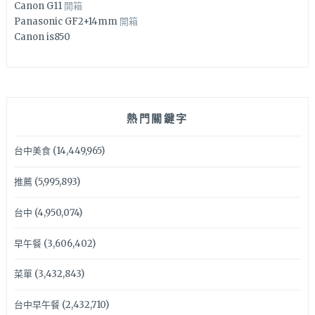
Canon G11
開箱
Panasonic GF2+14mm
開箱
Canon is850
熱門關鍵字
台中美食
(14,449,965)
推薦
(5,995,893)
台中
(4,950,074)
早午餐
(3,606,402)
菜單
(3,432,843)
台中早午餐
(2,432,710)