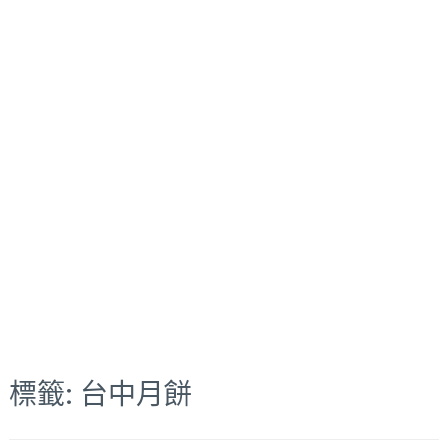
標籤:
台中月餅