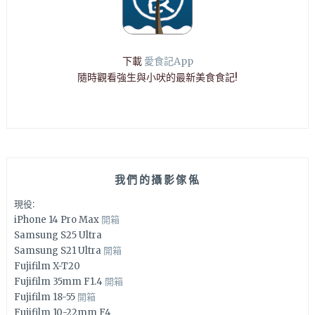
下載
愛食記App
隨時觀看強生與小吠的最新美食食記!
我們的攝影傢俬
現役:
iPhone 14 Pro Max
開箱
Samsung S25 Ultra
Samsung S21 Ultra
開箱
Fujifilm X-T20
Fujifilm 35mm F1.4
開箱
Fujifilm 18-55
開箱
Fujifilm 10-22mm F4