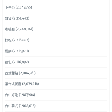
下午茶
(2,349,775)
雜貨
(2,251,442)
咖啡廳
(2,248,041)
好吃
(2,216,882)
鬆餅
(2,215,970)
麵包
(2,116,892)
西式甜點
(2,084,761)
複合式餐廳
(2,079,216)
台中好吃
(1,987,904)
台中韓式
(1,908,018)