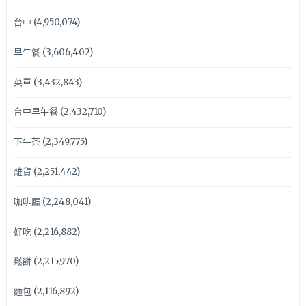
台中
(4,950,074)
早午餐
(3,606,402)
菜單
(3,432,843)
台中早午餐
(2,432,710)
下午茶
(2,349,775)
雜貨
(2,251,442)
咖啡廳
(2,248,041)
好吃
(2,216,882)
鬆餅
(2,215,970)
麵包
(2,116,892)