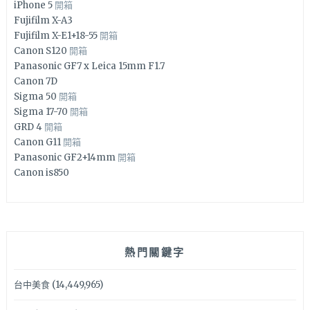
iPhone 5
開箱
Fujifilm X-A3
Fujifilm X-E1+18-55
開箱
Canon S120
開箱
Panasonic GF7 x Leica 15mm F1.7
Canon 7D
Sigma 50
開箱
Sigma 17-70
開箱
GRD 4
開箱
Canon G11
開箱
Panasonic GF2+14mm
開箱
Canon is850
熱門關鍵字
台中美食
(14,449,965)