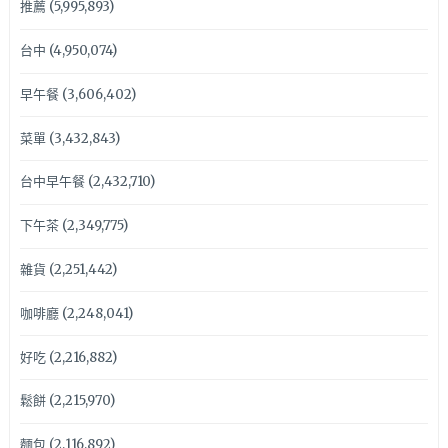
推薦
(5,995,893)
台中
(4,950,074)
早午餐
(3,606,402)
菜單
(3,432,843)
台中早午餐
(2,432,710)
下午茶
(2,349,775)
雜貨
(2,251,442)
咖啡廳
(2,248,041)
好吃
(2,216,882)
鬆餅
(2,215,970)
麵包
(2,116,892)