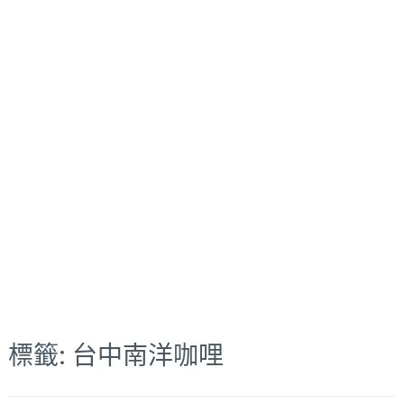
標籤:
台中南洋咖哩