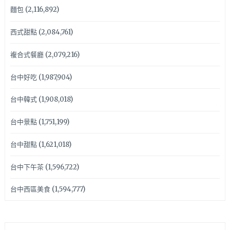
麵包
(2,116,892)
西式甜點
(2,084,761)
複合式餐廳
(2,079,216)
台中好吃
(1,987,904)
台中韓式
(1,908,018)
台中景點
(1,751,199)
台中甜點
(1,621,018)
台中下午茶
(1,596,722)
台中西區美食
(1,594,777)