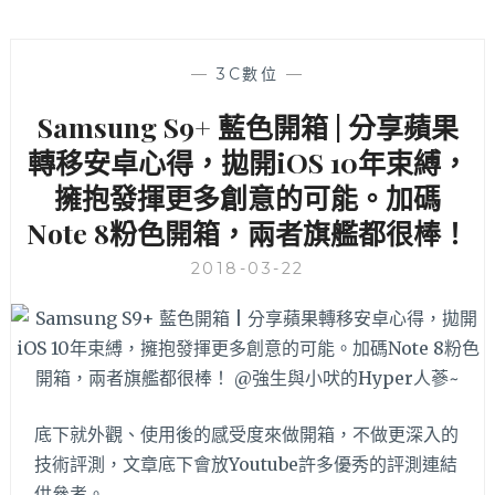
—
3C數位
—
Samsung S9+ 藍色開箱 | 分享蘋果
轉移安卓心得，拋開iOS 10年束縛，
擁抱發揮更多創意的可能。加碼
Note 8粉色開箱，兩者旗艦都很棒！
2018-03-22
底下就外觀、使用後的感受度來做開箱，不做更深入的
技術評測，文章底下會放Youtube許多優秀的評測連結
供參考。…