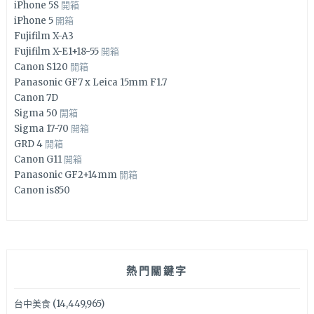
iPhone 5S
開箱
iPhone 5
開箱
Fujifilm X-A3
Fujifilm X-E1+18-55
開箱
Canon S120
開箱
Panasonic GF7 x Leica 15mm F1.7
Canon 7D
Sigma 50
開箱
Sigma 17-70
開箱
GRD 4
開箱
Canon G11
開箱
Panasonic GF2+14mm
開箱
Canon is850
熱門關鍵字
台中美食
(14,449,965)