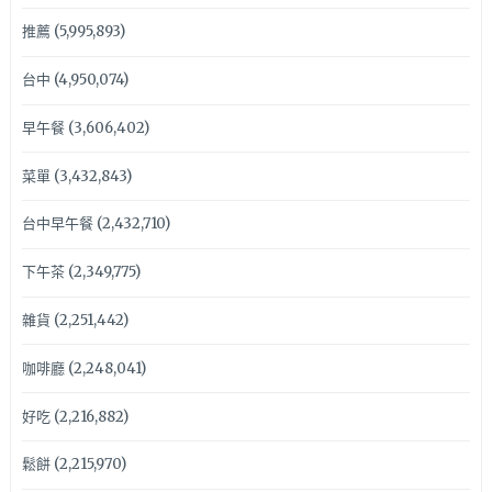
推薦
(5,995,893)
台中
(4,950,074)
早午餐
(3,606,402)
菜單
(3,432,843)
台中早午餐
(2,432,710)
下午茶
(2,349,775)
雜貨
(2,251,442)
咖啡廳
(2,248,041)
好吃
(2,216,882)
鬆餅
(2,215,970)