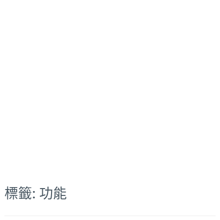
標籤:
功能