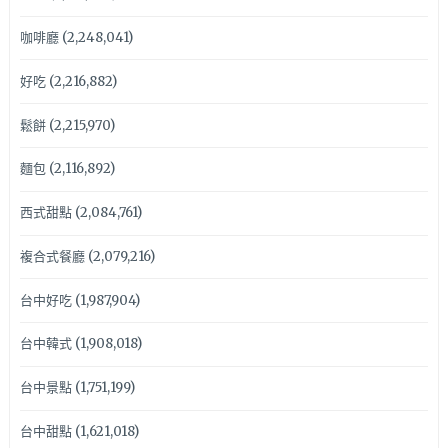
咖啡廳
(2,248,041)
好吃
(2,216,882)
鬆餅
(2,215,970)
麵包
(2,116,892)
西式甜點
(2,084,761)
複合式餐廳
(2,079,216)
台中好吃
(1,987,904)
台中韓式
(1,908,018)
台中景點
(1,751,199)
台中甜點
(1,621,018)