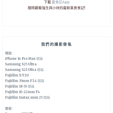
下載
愛食記App
隨時觀看強生與小吠的最新美食食記!
我們的攝影傢俬
現役:
iPhone 14 Pro Max
開箱
Samsung S25 Ultra
Samsung S21 Ultra
開箱
Fujifilm X-T20
Fujifilm 35mm F1.4
開箱
Fujifilm 18-55
開箱
Fujifilm 10-22mm F4
Fujifilm Instax mini 25
開箱
退役: