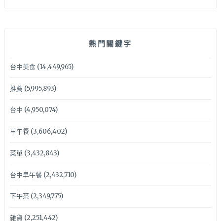
熱門關鍵字
台中美食
(14,449,965)
推薦
(5,995,893)
台中
(4,950,074)
早午餐
(3,606,402)
菜單
(3,432,843)
台中早午餐
(2,432,710)
下午茶
(2,349,775)
雜貨
(2,251,442)