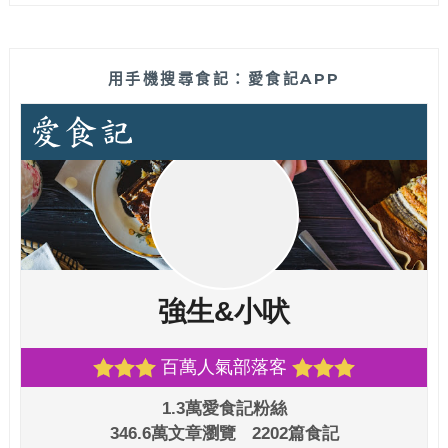
用手機搜尋食記：愛食記APP