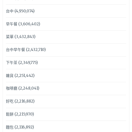
台中
(4,950,074)
早午餐
(3,606,402)
菜單
(3,432,843)
台中早午餐
(2,432,710)
下午茶
(2,349,775)
雜貨
(2,251,442)
咖啡廳
(2,248,041)
好吃
(2,216,882)
鬆餅
(2,215,970)
麵包
(2,116,892)