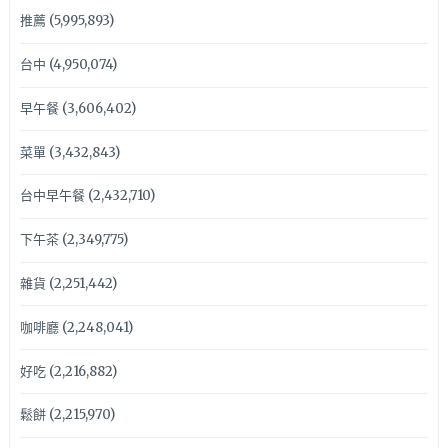
推薦
(5,995,893)
台中
(4,950,074)
早午餐
(3,606,402)
菜單
(3,432,843)
台中早午餐
(2,432,710)
下午茶
(2,349,775)
雜貨
(2,251,442)
咖啡廳
(2,248,041)
好吃
(2,216,882)
鬆餅
(2,215,970)