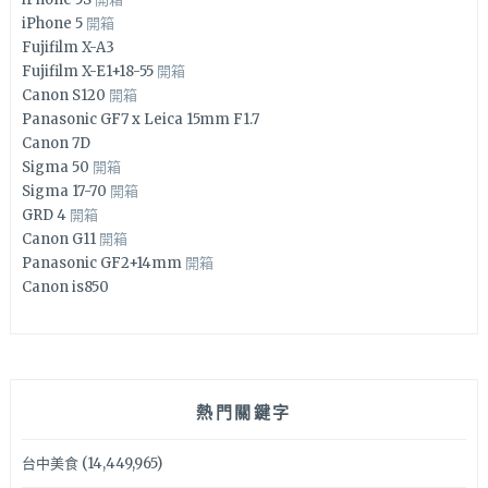
iPhone 5
開箱
Fujifilm X-A3
Fujifilm X-E1+18-55
開箱
Canon S120
開箱
Panasonic GF7 x Leica 15mm F1.7
Canon 7D
Sigma 50
開箱
Sigma 17-70
開箱
GRD 4
開箱
Canon G11
開箱
Panasonic GF2+14mm
開箱
Canon is850
熱門關鍵字
台中美食
(14,449,965)