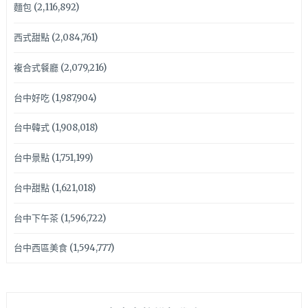
麵包
(2,116,892)
西式甜點
(2,084,761)
複合式餐廳
(2,079,216)
台中好吃
(1,987,904)
台中韓式
(1,908,018)
台中景點
(1,751,199)
台中甜點
(1,621,018)
台中下午茶
(1,596,722)
台中西區美食
(1,594,777)