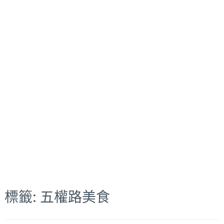
標籤:
五權路美食