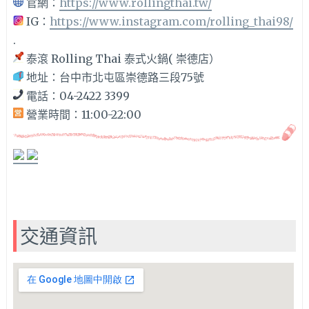
官網：
https://www.rollingthai.tw/
IG：
https://www.instagram.com/rolling_thai98/
.
泰滾 Rolling Thai 泰式火鍋( 崇德店）
地址：台中市北屯區崇德路三段75號
電話：04-2422 3399
營業時間：11:00-22:00
交通資訊