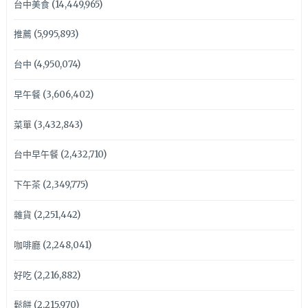
台中美食
(14,449,965)
推薦
(5,995,893)
台中
(4,950,074)
早午餐
(3,606,402)
菜單
(3,432,843)
台中早午餐
(2,432,710)
下午茶
(2,349,775)
雜貨
(2,251,442)
咖啡廳
(2,248,041)
好吃
(2,216,882)
鬆餅
(2,215,970)