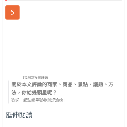
5
1位網友投票評論
關於本文評論的商家、商品、景點、議題、方
法，你給幾顆星呢？
歡迎一起點擊星號參與評論唷！
延伸閱讀