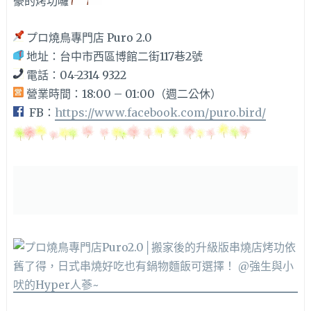
豪的烤功囉
プロ燒鳥專門店 Puro 2.0
地址：台中市西區博館二街117巷2號
電話：04-2314 9322
營業時間：18:00 – 01:00（週二公休）
FB：
https://www.facebook.com/puro.bird/