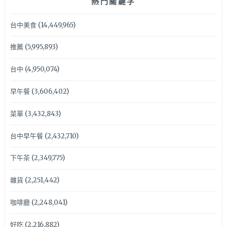
熱門關鍵字
台中美食
(14,449,965)
推薦
(5,995,893)
台中
(4,950,074)
早午餐
(3,606,402)
菜單
(3,432,843)
台中早午餐
(2,432,710)
下午茶
(2,349,775)
雜貨
(2,251,442)
咖啡廳
(2,248,041)
好吃
(2,216,882)