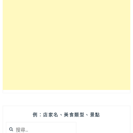
例：店家名、美食類型、景點
搜
尋