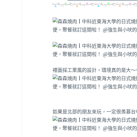
裡面採工業風的設計，環境真的是大～
如果是北部的朋友來玩，一定很羨慕台