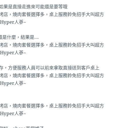
如果是直接走進來可能還是要等哦
還是什麼，結果是….
存，方便服務人員可以前來拿取直接送到客戶桌上