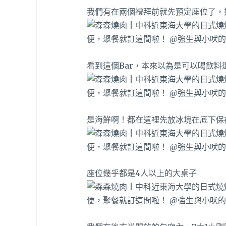
我們有在兩個禮拜前就先預定座位了，
看到這個Bar，本來以為是可以喝飲料
是海鮮啊！都在這裡先放冰塊在底下保
座位幾乎都是4人以上的大桌子