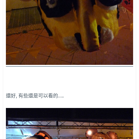
還好, 有些還是可以看的…..