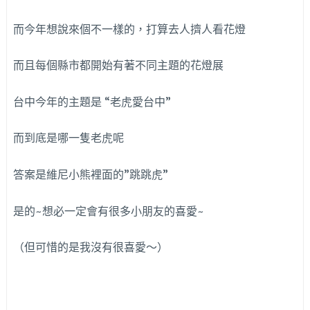
而今年想說來個不一樣的，打算去人擠人看花燈
而且每個縣市都開始有著不同主題的花燈展
台中今年的主題是 “老虎愛台中”
而到底是哪一隻老虎呢
答案是維尼小熊裡面的”跳跳虎”
是的~想必一定會有很多小朋友的喜愛~
（但可惜的是我沒有很喜愛～）