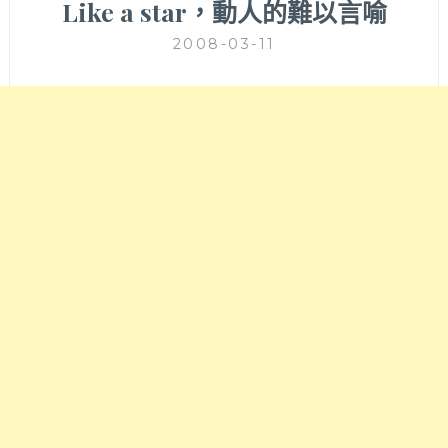
Like a star，動人的難以言喻
2008-03-11