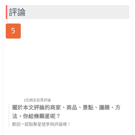
評論
5
1位網友投票評論
關於本文評論的商家、商品、景點、議題、方
法，你給幾顆星呢？
歡迎一起點擊星號參與評論唷！