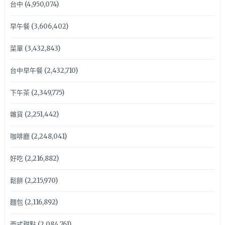
台中
(4,950,074)
早午餐
(3,606,402)
菜單
(3,432,843)
台中早午餐
(2,432,710)
下午茶
(2,349,775)
雜貨
(2,251,442)
咖啡廳
(2,248,041)
好吃
(2,216,882)
鬆餅
(2,215,970)
麵包
(2,116,892)
西式甜點
(2,084,761)