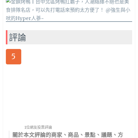
評論
5
1位網友投票評論
關於本文評論的商家、商品、景點、議題、方