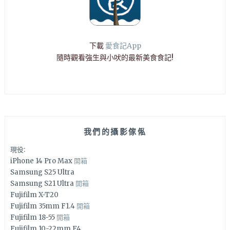
下載
愛食記App
隨時觀看強生與小吠的最新美食食記!
我們的攝影傢俬
現役:
iPhone 14 Pro Max
開箱
Samsung S25 Ultra
Samsung S21 Ultra
開箱
Fujifilm X-T20
Fujifilm 35mm F1.4
開箱
Fujifilm 18-55
開箱
Fujifilm 10-22mm F4