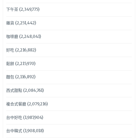
下午茶
(2,349,775)
雜貨
(2,251,442)
咖啡廳
(2,248,041)
好吃
(2,216,882)
鬆餅
(2,215,970)
麵包
(2,116,892)
西式甜點
(2,084,761)
複合式餐廳
(2,079,216)
台中好吃
(1,987,904)
台中韓式
(1,908,018)