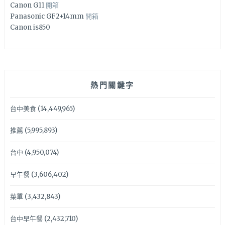
Canon G11
開箱
Panasonic GF2+14mm
開箱
Canon is850
熱門關鍵字
台中美食
(14,449,965)
推薦
(5,995,893)
台中
(4,950,074)
早午餐
(3,606,402)
菜單
(3,432,843)
台中早午餐
(2,432,710)