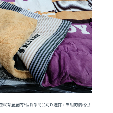
包就有滿滿的3個貨架商品可以選擇，單組的價格也