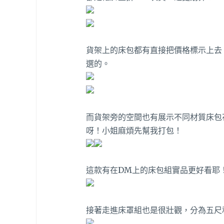
貨架上的床包都有直接把價格標示上去
選的。
而貨架旁的空間也有展示不同材質床包
呀！小姐麻煩先幫我打包！
這款有在DM上的床包組實品更好看耶
接著走進床罩組也是很壯觀，分為五尺