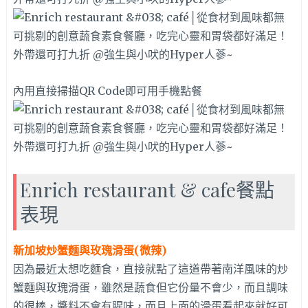
內用直接掃描QR Code即可用手機點餐
Enrich restaurant & cafe餐點
表現
新加坡炒蟹麵與玫瑰滑蛋(微辣)
因為最近太想吃麵食，直接就點了這道帶著南洋風味的炒
蟹麵與玫瑰滑蛋，雖然是蔬食但它份量不會少，而且調味
的很棒，醬料不會有腥味，而且上面的滑蛋看起來就好可