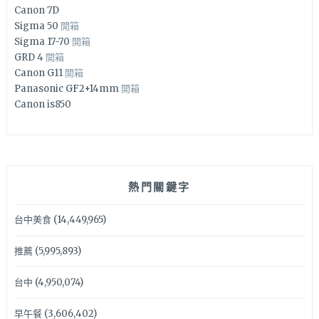
Canon 7D
Sigma 50
開箱
Sigma 17-70
開箱
GRD 4
開箱
Canon G11
開箱
Panasonic GF2+14mm
開箱
Canon is850
熱門關鍵字
台中美食
(14,449,965)
推薦
(5,995,893)
台中
(4,950,074)
早午餐
(3,606,402)