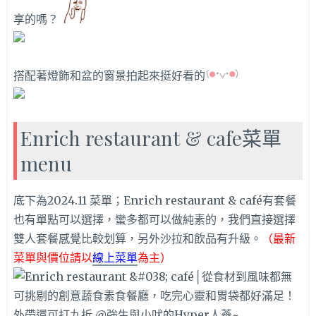
享的嗎？
搭配著燈飾和盆的窗景拍起來挺好看的
Enrich restaurant & cafe菜單
menu
底下為2024.11 菜單；Enrich restaurant & café有套餐
也有單點可以選擇，蠻多都可以做純素的，我們直接選擇
雙人套餐感覺比較划算，另外沙拉和飲品有升級。
（最新
菜單與價位請以
線上菜單
為主）