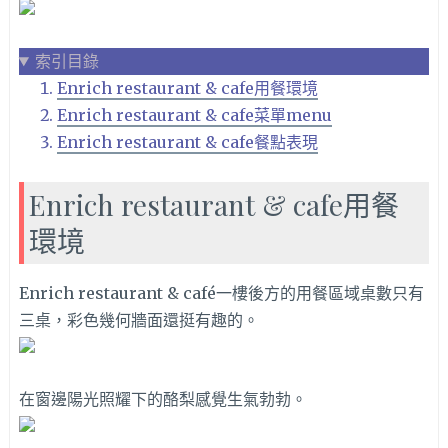
索引目錄
Enrich restaurant & cafe用餐環境
Enrich restaurant & cafe菜單menu
Enrich restaurant & cafe餐點表現
Enrich restaurant & cafe用餐
環境
Enrich restaurant & café
一樓後方的用餐區域桌數只有
三桌，彩色幾何牆面還挺有趣的。
在窗邊陽光照耀下的酪梨感覺生氣勃勃。