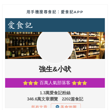
用手機搜尋食記：愛食記APP