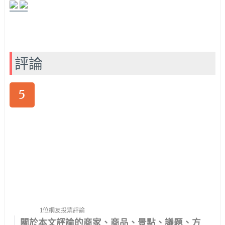
評論
5
1位網友投票評論
關於本文評論的商家、商品、景點、議題、方