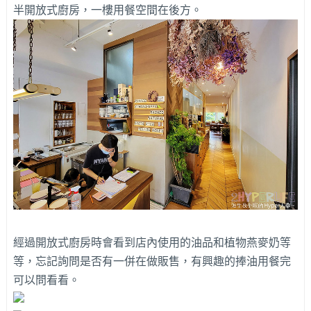
半開放式廚房，一樓用餐空間在後方。
經過開放式廚房時會看到店內使用的油品和植物燕麥奶等
等，忘記詢問是否有一併在做販售，有興趣的捧油用餐完
可以問看看。