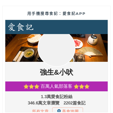
用手機搜尋食記：愛食記APP