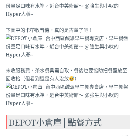
下圖中的卡帶收音機，真的是古董了吧！
未收服務費，茶水餐具需自取，餐後也要協助把餐盤放至
回收枱（但看到還是有人沒放
）
DEPOT小倉庫│點餐方式