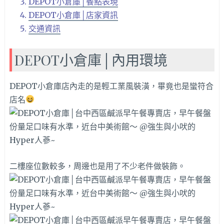
DEPOT小倉庫│餐點表現
DEPOT小倉庫│店家資訊
交通資訊
DEPOT小倉庫│內用環境
DEPOT小倉庫店內走的是輕工業風裝潢，畢竟也是蠻符合
店名
二樓座位數較多，周邊也是用了不少老件做裝飾。