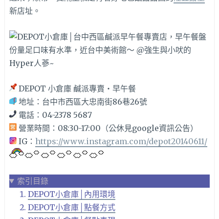
新店址。
DEPOT 小倉庫 鹹派專賣‧早午餐
地址：台中市西區大忠南街86巷26號
電話：04-2378 5687
營業時間：08:30-17:00（公休見google資訊公告）
IG：
https://www.instagram.com/depot20140611/
索引目錄
DEPOT小倉庫│內用環境
DEPOT小倉庫│點餐方式