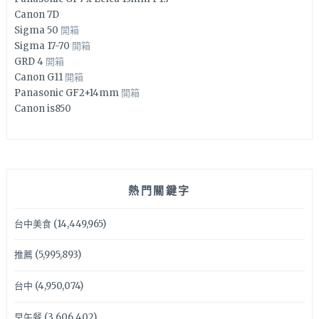
Canon 7D
Sigma 50
開箱
Sigma 17-70
開箱
GRD 4
開箱
Canon G11
開箱
Panasonic GF2+14mm
開箱
Canon is850
熱門關鍵字
台中美食
(14,449,965)
推薦
(5,995,893)
台中
(4,950,074)
早午餐
(3,606,402)