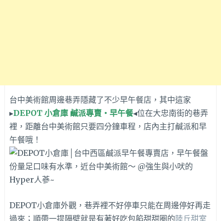
台中美術館周邊巷弄隱藏了不少早午餐店，其中這家
▸
DEPOT 小倉庫 鹹派專賣‧早午餐
◂位在大忠南街的巷弄
裡，距離台中美術館只要四分鐘車程，店內主打鹹派和早
午餐哦！
DEPOT小倉庫外觀，巷弄裡不好停車只能在周邊停好再走
過來；順帶一提隔壁就是有著好吃包餡甜甜圈的
陸丘甜室