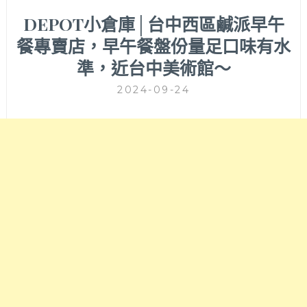
DEPOT小倉庫│台中西區鹹派早午
餐專賣店，早午餐盤份量足口味有水
準，近台中美術館～
2024-09-24