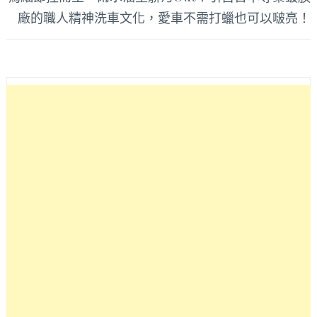
廠的職人精神洗車文化，愛車不需打蠟也可以啵亮！