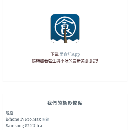
下載
愛食記App
隨時觀看強生與小吠的最新美食食記!
我們的攝影傢俬
現役:
iPhone 14 Pro Max
開箱
Samsung S25 Ultra