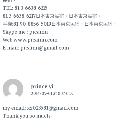
民宿‧
TEL: 81-3-6638-6215
81-3-6638-6217日本東京民宿‧日本東京民宿‧
手機:81-90-8856-5019日本東京民宿‧日本東京民宿‧
Skype me : picainn
Web:www.picainn.com
E-mail:
picainn@gmail.com
prince yi
2014-05-01 at 09:40:55
my email:
xz023581@gmail.com
Thank you so much~