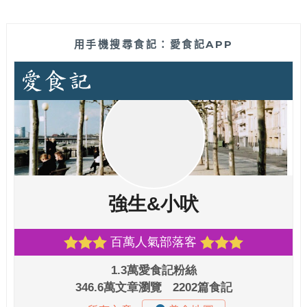
用手機搜尋食記：愛食記APP