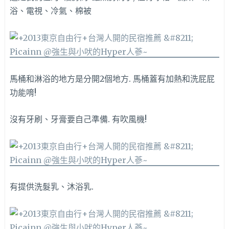
浴、電視、冷氣、棉被
馬桶和淋浴的地方是分開2個地方. 馬桶蓋有加熱和洗屁屁
功能唷!
沒有牙刷、牙膏要自己準備. 有吹風機!
有提供洗髮乳、沐浴乳.