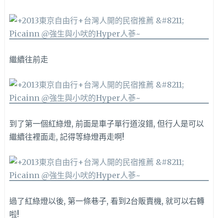
繼續往前走
到了第一個紅綠燈, 前面是車子單行道沒錯, 但行人是可以
繼續往裡面走, 記得等綠燈再走啊!
過了紅綠燈以後, 第一條巷子, 看到2台販賣機, 就可以右轉
啦!