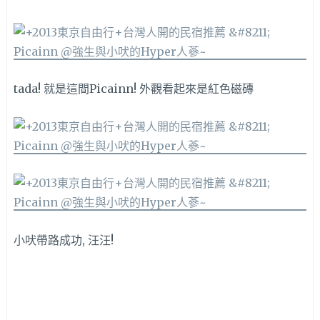
tada! 就是這間Picainn! 外觀看起來是紅色磁磚
小吠帶路成功, 汪汪!