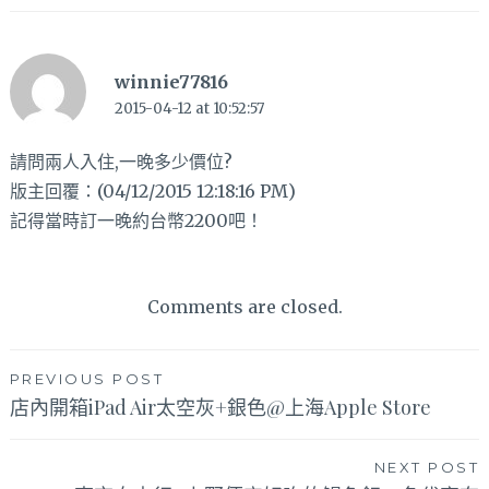
winnie77816
2015-04-12 at 10:52:57
請問兩人入住,一晚多少價位?
版主回覆：(04/12/2015 12:18:16 PM)
記得當時訂一晚約台幣2200吧！
Comments are closed.
文
PREVIOUS POST
店內開箱iPad Air太空灰+銀色@上海Apple Store
章
導
NEXT POST