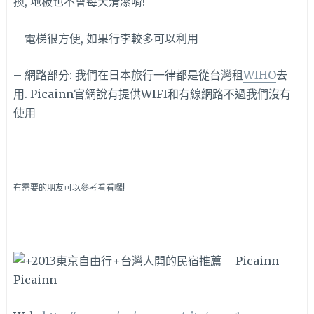
換, 地板也不會每天清潔唷!
– 電梯很方便, 如果行李較多可以利用
– 網路部分: 我們在日本旅行一律都是從台灣租
WIHO
去
用. Picainn官網說有提供WIFI和有線網路不過我們沒有
使用
有需要的朋友可以參考看看囉!
Picainn