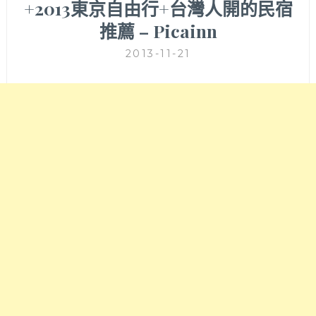
+2013東京自由行+台灣人開的民宿
推薦 – Picainn
2013-11-21