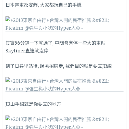
日本電車都安靜, 大家都玩自己的手機
其實56分鐘一下就過了, 中間會有停一些大的車站.
Skyliner直達就沒停.
到了日暮里站後, 順著招牌走, 我們目的就是要去JR線
JR山手線就是你要去的地方