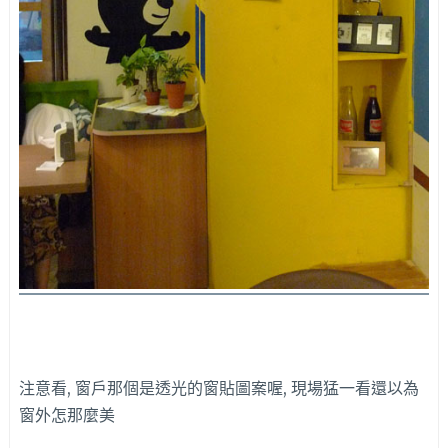
注意看, 窗戶那個是透光的窗貼圖案喔, 現場猛一看還以為
窗外怎那麼美