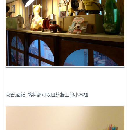
吸管,面紙, 醬料都可取自於牆上的小木櫃