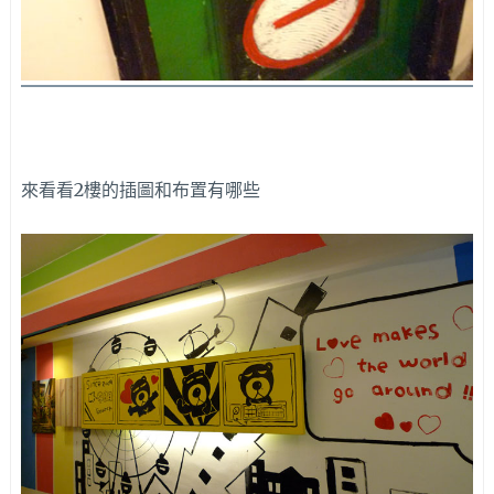
來看看2樓的插圖和布置有哪些