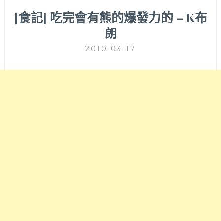
[食記] 吃完會有熊的爆發力的 – K布
朗
2010-03-17