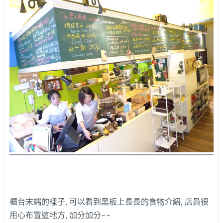
櫃台末端的樣子, 可以看到黑板上長長的食物介紹, 店員很
用心布置這地方, 加分加分~~