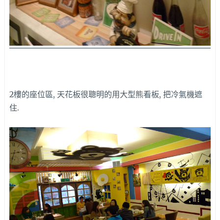
2樓的座位區, 天花板很聰明的用大型熊看板, 把冷氣機遮
住.