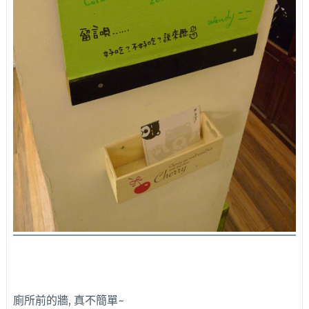
廁所前的牆, 真不簡單~