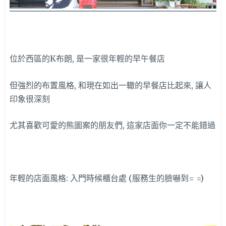
位於西區的K布朗, 是一家很年輕的早午餐店
但強烈的布置風格, 和現在如出一轍的早餐店比起來, 讓人
印象很深刻
尤其喜歡可愛的熊圖案的朋友們, 這家店面你一定不能錯過
年輕的店面風格: 入門時候櫃台處 (服務生的臉嚇到= =)