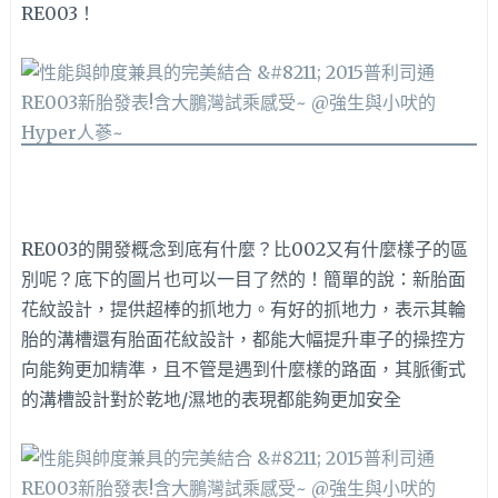
RE003！
RE003的開發概念到底有什麼？比002又有什麼樣子的區
別呢？底下的圖片也可以一目了然的！簡單的說：新胎面
花紋設計，提供超棒的抓地力。有好的抓地力，表示其輪
胎的溝槽還有胎面花紋設計，都能大幅提升車子的操控方
向能夠更加精準，且不管是遇到什麼樣的路面，其脈衝式
的溝槽設計對於乾地/濕地的表現都能夠更加安全