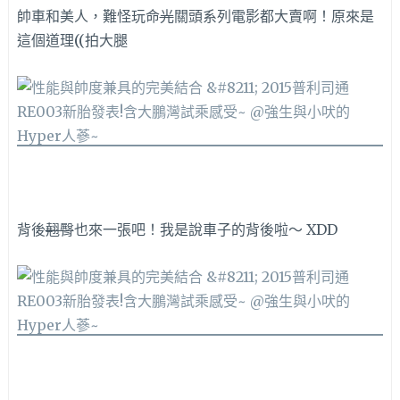
帥車和美人，難怪玩命
光
關頭系列電影都大賣啊！原來是
這個道理((拍大腿
背後
翹臀
也來一張吧！我是說車子的背後啦～ XDD