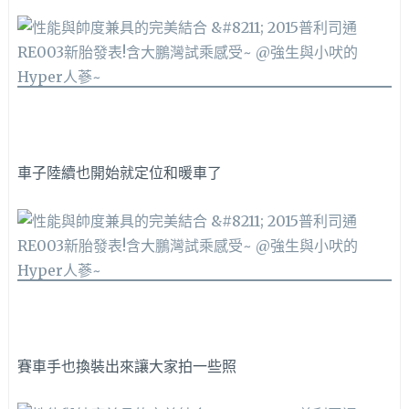
車子陸續也開始就定位和暖車了
賽車手也換裝出來讓大家拍一些照