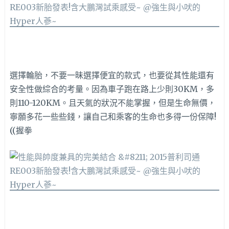
選擇輪胎，不要一昧選擇便宜的款式，也要從其性能還有
安全性做綜合的考量。因為車子跑在路上少則30KM，多
則110-120KM。且天氣的狀況不能掌握，但是生命無價，
寧願多花一些些錢，讓自己和乘客的生命也多得一份保障!
((握拳