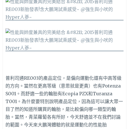
普利司通RE003的產品定位，是偏向運動化還有中高等級
的方向。當然在更高等級（意思就是更貴）也有Potenza
S001。而舒適一些的輪胎有Ecopia PZX和Turanza
T001。為什麼要特別說明產品定位，因為這可以讓大眾一
目了然的知道所購買的輪胎，是比較偏向哪一類型的輪
胎。當然，青菜蘿蔔各有所好，今天舒適並不在我們討論
的範圍。今天來大鵬灣體驗的就是運動化的性能胎