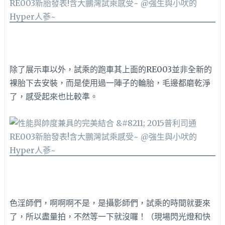
除了展示車以外，試乘的跑車其上面的RE003並非全新的
裸胎下去安裝，而是使用過一陣子的輪胎，毛邊都磨乾淨
了，感受起來也比較準。
色淫師們，啊啊啊不是，是攝影師們，試乘的時間就要來
了，所以盡量拍，不然等一下就沒囉！（現場閃光燈和快