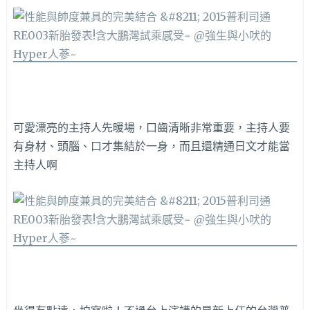
可愛漂亮的主持人先暖場，口齒清晰非常重要，主持人要
有身材、頭腦、口才集結於一身，而且還精通日文才能當
主持人啊