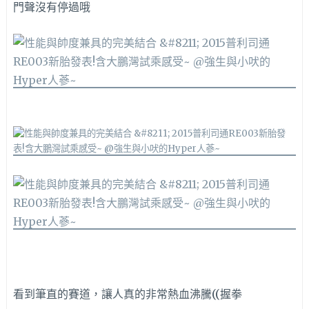
門聲沒有停過哦
看到筆直的賽道，讓人真的非常熱血沸騰((握拳