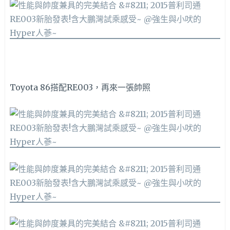
Toyota 86搭配RE003，再來一張帥照