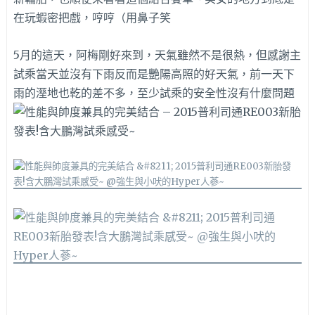
在玩蝦密把戲，哼哼（用鼻子笑
5月的這天，阿梅剛好來到，天氣雖然不是很熱，但感謝主
試乘當天並沒有下雨反而是艷陽高照的好天氣，前一天下
雨的溼地也乾的差不多，至少試乘的安全性沒有什麼問題