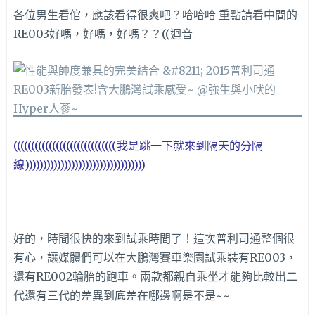
各位男生看倌，應該看得很爽吧？哈哈哈 重點請看中間的
RE003好嗎，好嗎，好嗎？？((迴音
(((((((((((((((((((((((((((((我是跳一下就來到隔天的分隔
線))))))))))))))))))))))))))))))))))
好的，時間很快的來到試乘時間了！這次普利司通整個很
有心，讓媒體們可以在大鵬灣賽車樂園試乘裝有RE003，
還有RE002輪胎的跑車。兩款都親自乘坐才能夠比較出二
代還有三代的差異到底差在哪邊啊是不是~~