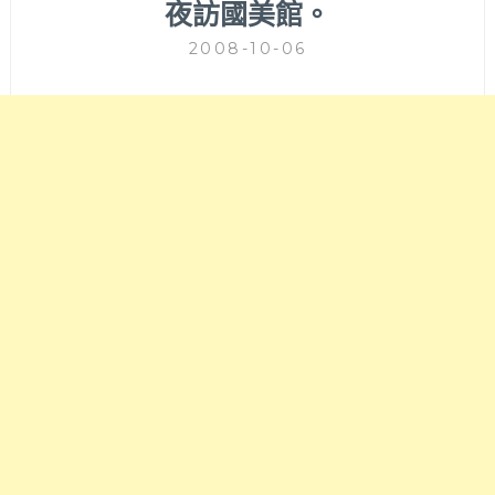
夜訪國美館。
2008-10-06