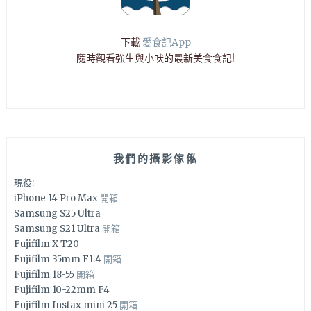
下載
愛食記App
隨時觀看強生與小吠的最新美食食記!
我們的攝影傢俬
現役:
iPhone 14 Pro Max
開箱
Samsung S25 Ultra
Samsung S21 Ultra
開箱
Fujifilm X-T20
Fujifilm 35mm F1.4
開箱
Fujifilm 18-55
開箱
Fujifilm 10-22mm F4
Fujifilm Instax mini 25
開箱