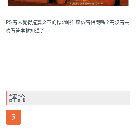
PS.有人覺得這篇文章的標題跟什麼似曾相識嗎？有沒有共
嗚看答案就知道了……….
評論
5