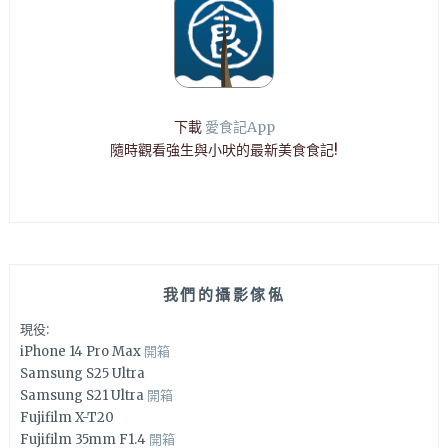
下載
愛食記App
隨時觀看強生與小吠的最新美食食記!
我們的攝影傢俬
現役:
iPhone 14 Pro Max
開箱
Samsung S25 Ultra
Samsung S21 Ultra
開箱
Fujifilm X-T20
Fujifilm 35mm F1.4
開箱