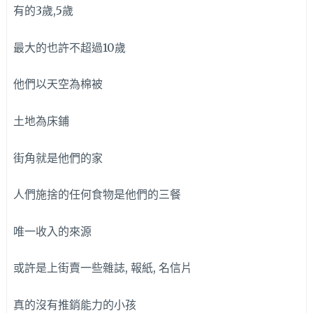
有的3歲,5歲
最大的也許不超過10歲
他們以天空為棉被
土地為床鋪
街角就是他們的家
人們施捨的任何食物是他們的三餐
唯一收入的來源
或許是上街賣一些雜誌, 報紙, 名信片
真的沒有推銷能力的小孩