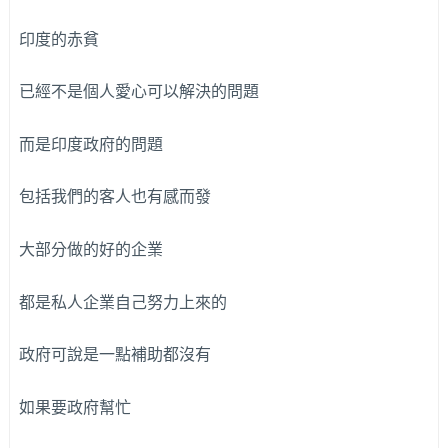
印度的赤貧
已經不是個人愛心可以解決的問題
而是印度政府的問題
包括我們的客人也有感而發
大部分做的好的企業
都是私人企業自己努力上來的
政府可說是一點補助都沒有
如果要政府幫忙