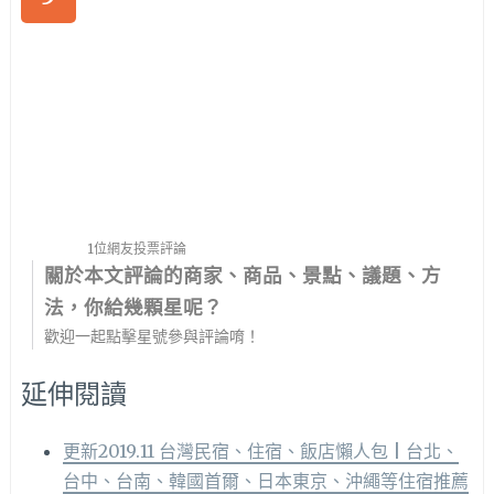
1位網友投票評論
關於本文評論的商家、商品、景點、議題、方
法，你給幾顆星呢？
歡迎一起點擊星號參與評論唷！
延伸閱讀
更新2019.11 台灣民宿、住宿、飯店懶人包 | 台北、
台中、台南、韓國首爾、日本東京、沖繩等住宿推薦