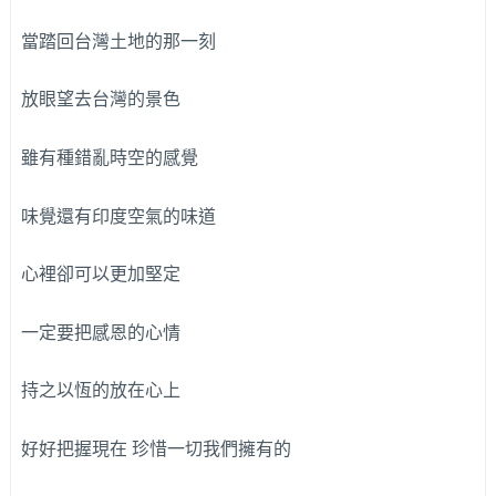
當踏回台灣土地的那一刻
放眼望去台灣的景色
雖有種錯亂時空的感覺
味覺還有印度空氣的味道
心裡卻可以更加堅定
一定要把感恩的心情
持之以恆的放在心上
好好把握現在 珍惜一切我們擁有的