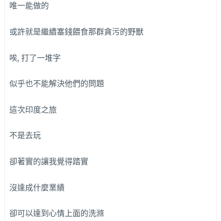
唯一能做的
或許就是繼續塞錢餵食那群貪污的野獸
唉, 打了一堆字
似乎也不能解決他們的問題
這次印度之旅
不是去玩
卻著實的讓我覺得踏實
沒達成什麼業績
卻可以達到心情上面的洗滌