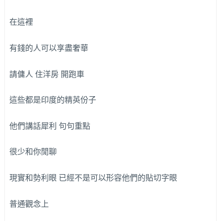
在這裡
有錢的人可以享盡奢華
請傭人 住洋房 開跑車
這些都是印度的精英份子
他們講話犀利 句句重點
很少和你閒聊
現實和勢利眼 已經不是可以形容他們的貼切字眼
普通觀念上