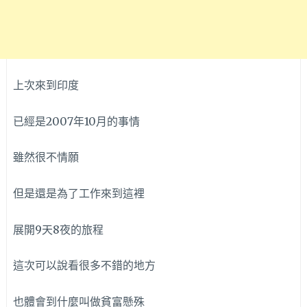
上次來到印度
已經是2007年10月的事情
雖然很不情願
但是還是為了工作來到這裡
展開9天8夜的旅程
這次可以說看很多不錯的地方
也體會到什麼叫做貧富懸殊