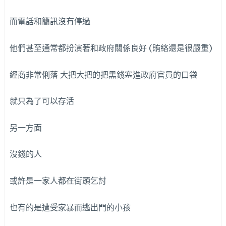
而電話和簡訊沒有停過
他們甚至通常都扮演著和政府關係良好 (賄絡還是很嚴重)
經商非常俐落 大把大把的把黑錢塞進政府官員的口袋
就只為了可以存活
另一方面
沒錢的人
或許是一家人都在街頭乞討
也有的是遭受家暴而逃出門的小孩