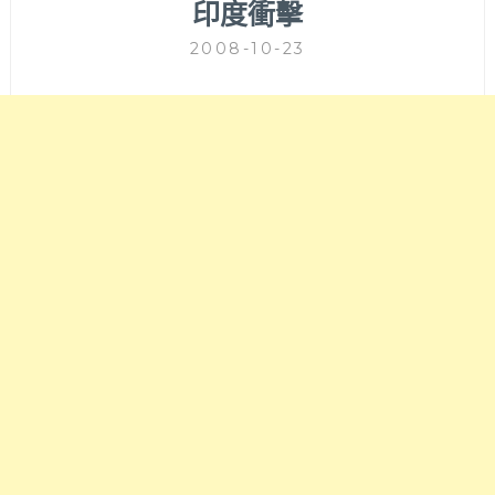
印度衝擊
2008-10-23