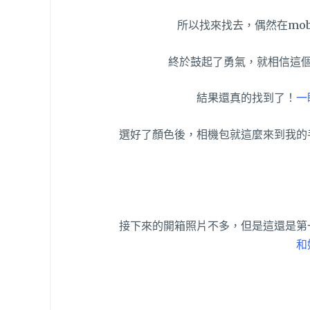
所以找來找去，偶然在mob
終於鼓起了勇氣，就相信這個
結果還真的找到了！
一
選好了顏色後，相機包就這麼來到我的
接下來的開箱照片不多，但是這還是第
和