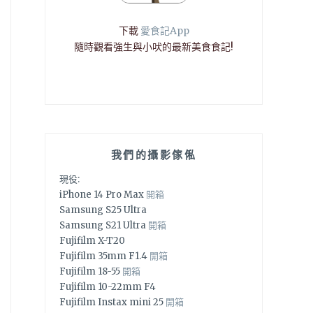
下載
愛食記App
隨時觀看強生與小吠的最新美食食記!
我們的攝影傢俬
現役:
iPhone 14 Pro Max
開箱
Samsung S25 Ultra
Samsung S21 Ultra
開箱
Fujifilm X-T20
Fujifilm 35mm F1.4
開箱
Fujifilm 18-55
開箱
Fujifilm 10-22mm F4
Fujifilm Instax mini 25
開箱