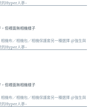
好，但裡面無相機樣子
好，但裡面無相機樣子