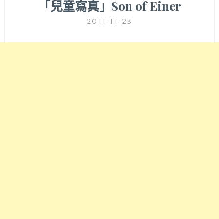
「兒童寫真」Son of Einer
2011-11-23