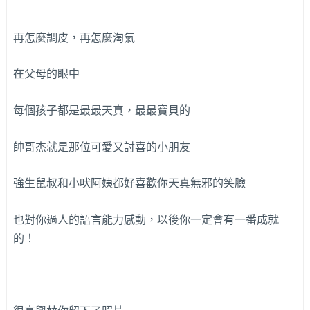
再怎麼調皮，再怎麼淘氣
在父母的眼中
每個孩子都是最最天真，最最寶貝的
帥哥杰就是那位可愛又討喜的小朋友
強生鼠叔和小吠阿姨都好喜歡你天真無邪的笑臉
也對你過人的語言能力感動，以後你一定會有一番成就
的！