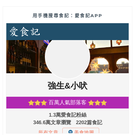
用手機搜尋食記：愛食記APP