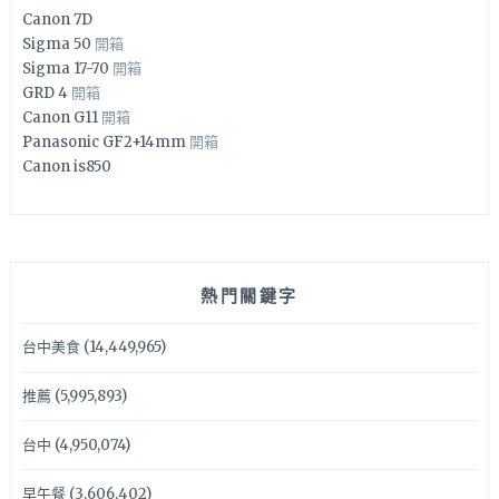
Canon 7D
Sigma 50
開箱
Sigma 17-70
開箱
GRD 4
開箱
Canon G11
開箱
Panasonic GF2+14mm
開箱
Canon is850
熱門關鍵字
台中美食
(14,449,965)
推薦
(5,995,893)
台中
(4,950,074)
早午餐
(3,606,402)