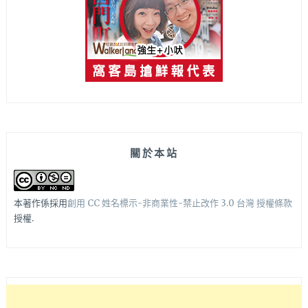
關於本站
本著作係採用
創用 CC 姓名標示-非商業性-禁止改作 3.0 台灣 授權條款
授權.