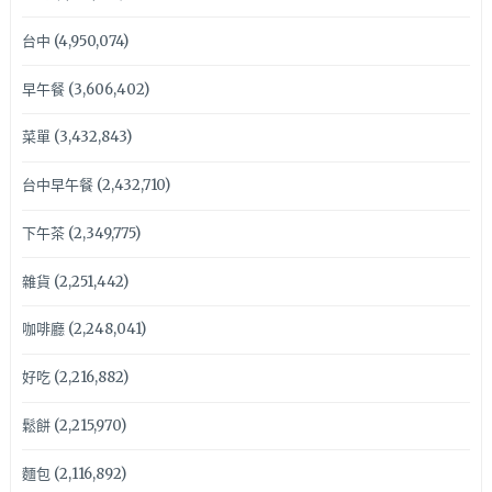
台中
(4,950,074)
早午餐
(3,606,402)
菜單
(3,432,843)
台中早午餐
(2,432,710)
下午茶
(2,349,775)
雜貨
(2,251,442)
咖啡廳
(2,248,041)
好吃
(2,216,882)
鬆餅
(2,215,970)
麵包
(2,116,892)