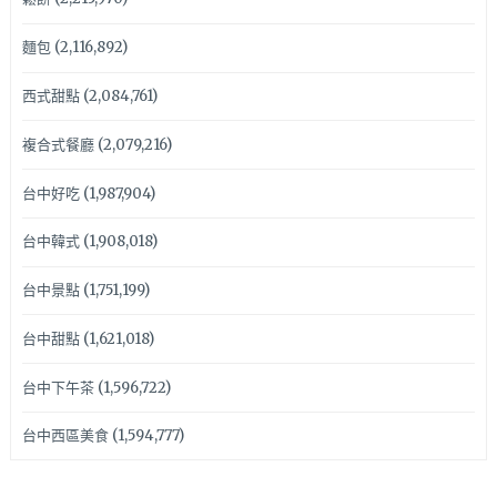
麵包
(2,116,892)
西式甜點
(2,084,761)
複合式餐廳
(2,079,216)
台中好吃
(1,987,904)
台中韓式
(1,908,018)
台中景點
(1,751,199)
台中甜點
(1,621,018)
台中下午茶
(1,596,722)
台中西區美食
(1,594,777)