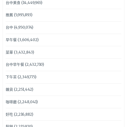
台中美食
(14,449,965)
推薦
(5,995,893)
台中
(4,950,074)
早午餐
(3,606,402)
菜單
(3,432,843)
台中早午餐
(2,432,710)
下午茶
(2,349,775)
雜貨
(2,251,442)
咖啡廳
(2,248,041)
好吃
(2,216,882)
鬆餅
(2,215,970)