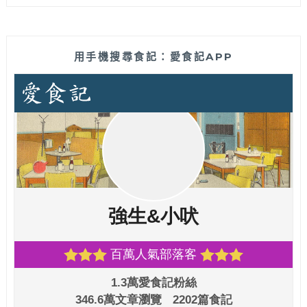
用手機搜尋食記：愛食記APP