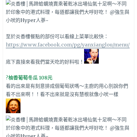
至於炎香樓餐點的部份可以看
線上菜單比較快
：
https://www.facebook.com/pg/yanxianglou/menu/
底下直接來看我們當天吃的好料啦！
?
柚香葡萄冬瓜 108元
看的出來是有刻意排成個葡萄狀嗎～主廚的用心別說你們
看不出來啊！！看不出來就是沒有慧根就像小吠一樣