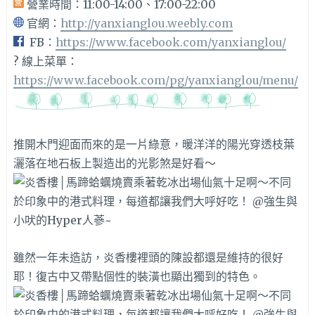
營業時間：11:00-14:00、17:00-22:00
官網：
http://yanxianglou.weebly.com
FB：
https://www.facebook.com/yanxianglou/
? 線上菜單：
https://www.facebook.com/pg/yanxianglou/menu/
推開木門迎面而來的是一片綠意，暖洋洋的陽光穿透枝葉
灑落在地石板上製造出的光影煞是好看～
雖然一年未造訪，炎香樓裡頭的陳設都還是維持的很好
耶！復古中又帶點個性的裝潢也顯出獨到的特色。