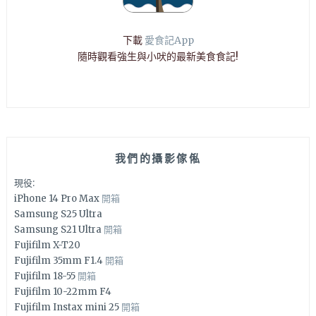
下載
愛食記App
隨時觀看強生與小吠的最新美食食記!
我們的攝影傢俬
現役:
iPhone 14 Pro Max
開箱
Samsung S25 Ultra
Samsung S21 Ultra
開箱
Fujifilm X-T20
Fujifilm 35mm F1.4
開箱
Fujifilm 18-55
開箱
Fujifilm 10-22mm F4
Fujifilm Instax mini 25
開箱