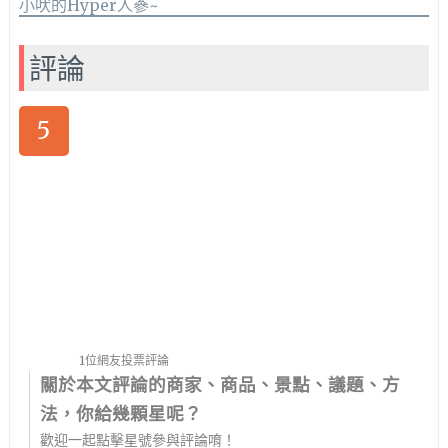
評論
5
1位網友投票評論
關於本文評論的商家、商品、景點、議題、方
法，你給幾顆星呢？
歡迎一起點擊星號參與評論唷！