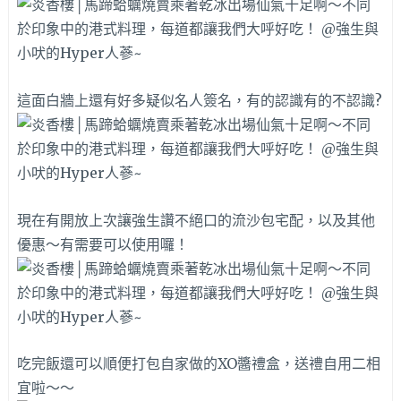
這面白牆上還有好多疑似名人簽名，有的認識有的不認識?
現在有開放上次讓強生讚不絕口的流沙包宅配，以及其他
優惠～有需要可以使用囉！
吃完飯還可以順便打包自家做的XO醬禮盒，送禮自用二相
宜啦～～