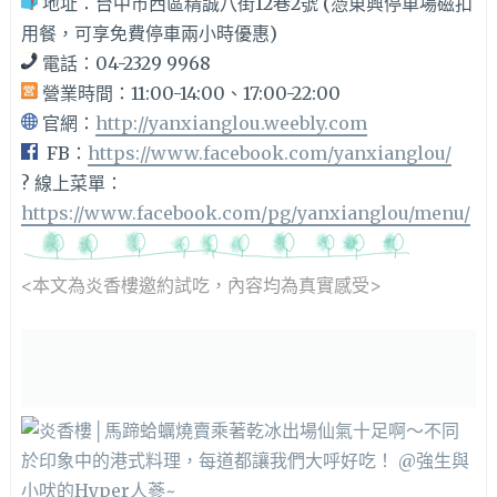
地址：台中市西區精誠八街12巷2號 (憑東興停車場磁扣
用餐，可享免費停車兩小時優惠)
電話：04-2329 9968
營業時間：11:00-14:00、17:00-22:00
官網：
http://yanxianglou.weebly.com
FB：
https://www.facebook.com/yanxianglou/
? 線上菜單：
https://www.facebook.com/pg/yanxianglou/menu/
<本文為炎香樓邀約試吃，內容均為真實感受>