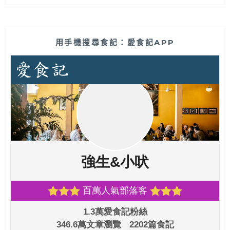
用手機搜尋食記：愛食記APP