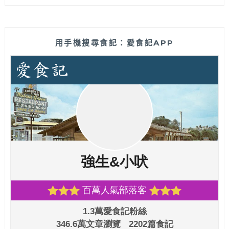
用手機搜尋食記：愛食記APP