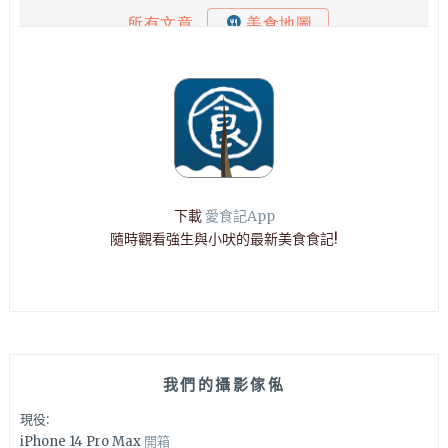
下載
愛食記App
隨時觀看強生與小吠的最新美食食記!
我們的攝影傢俬
現役:
iPhone 14 Pro Max
開箱