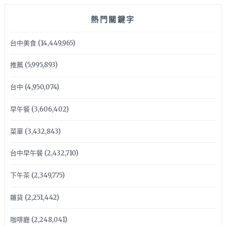
熱門關鍵字
台中美食
(14,449,965)
推薦
(5,995,893)
台中
(4,950,074)
早午餐
(3,606,402)
菜單
(3,432,843)
台中早午餐
(2,432,710)
下午茶
(2,349,775)
雜貨
(2,251,442)
咖啡廳
(2,248,041)