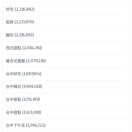
好吃
(2,216,882)
鬆餅
(2,215,970)
麵包
(2,116,892)
西式甜點
(2,084,761)
複合式餐廳
(2,079,216)
台中好吃
(1,987,904)
台中韓式
(1,908,018)
台中景點
(1,751,199)
台中甜點
(1,621,018)
台中下午茶
(1,596,722)