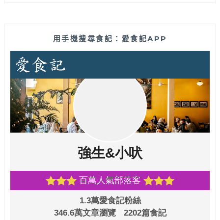
用手機搜尋食記：愛食記APP