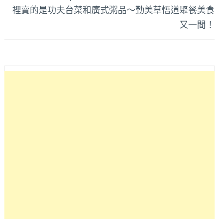
裡賣的是功夫台菜和廣式粥品～勤美草悟道聚餐美食
又一間！