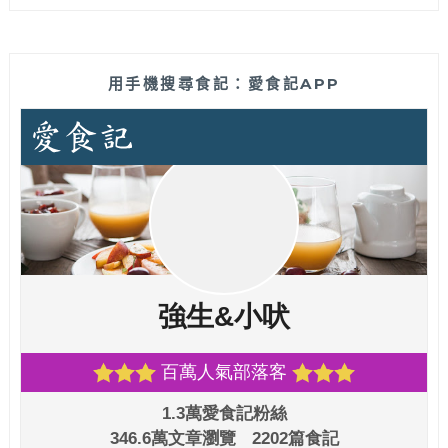
用手機搜尋食記：愛食記APP