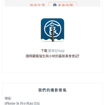
下載
愛食記App
隨時觀看強生與小吠的最新美食食記!
我們的攝影傢俬
現役:
iPhone 14 Pro Max
開箱