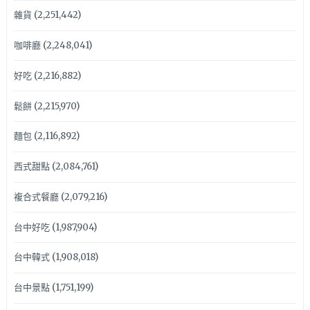
雜貨
(2,251,442)
咖啡廳
(2,248,041)
好吃
(2,216,882)
鬆餅
(2,215,970)
麵包
(2,116,892)
西式甜點
(2,084,761)
複合式餐廳
(2,079,216)
台中好吃
(1,987,904)
台中韓式
(1,908,018)
台中景點
(1,751,199)