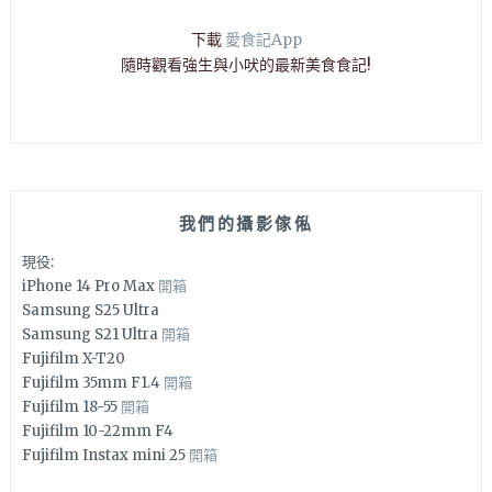
下載
愛食記App
隨時觀看強生與小吠的最新美食食記!
我們的攝影傢俬
現役:
iPhone 14 Pro Max
開箱
Samsung S25 Ultra
Samsung S21 Ultra
開箱
Fujifilm X-T20
Fujifilm 35mm F1.4
開箱
Fujifilm 18-55
開箱
Fujifilm 10-22mm F4
Fujifilm Instax mini 25
開箱