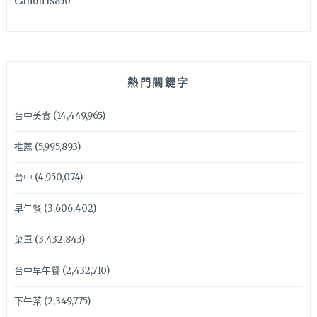
Canon is850
熱門關鍵字
台中美食
(14,449,965)
推薦
(5,995,893)
台中
(4,950,074)
早午餐
(3,606,402)
菜單
(3,432,843)
台中早午餐
(2,432,710)
下午茶
(2,349,775)